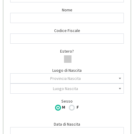
Nome
Codice Fiscale
Estero?
Luogo di Nascita
Provincia Nascita
Luogo Nascita
Sesso
M
F
Data di Nascita