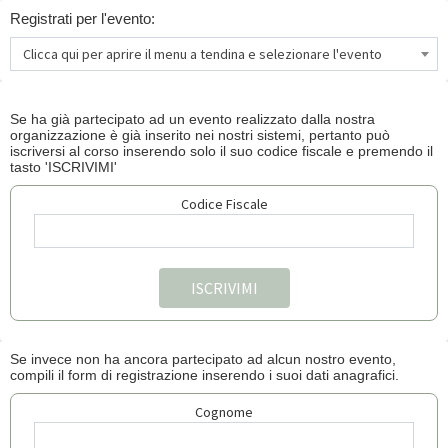
Registrati per l'evento:
Clicca qui per aprire il menu a tendina e selezionare l'evento
Se ha già partecipato ad un evento realizzato dalla nostra
organizzazione è già inserito nei nostri sistemi, pertanto può
iscriversi al corso inserendo solo il suo codice fiscale e premendo il
tasto 'ISCRIVIMI'
Codice Fiscale
Se invece non ha ancora partecipato ad alcun nostro evento,
compili il form di registrazione inserendo i suoi dati anagrafici.
Cognome