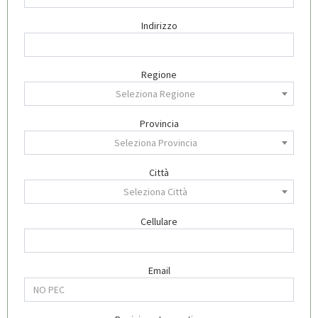
Indirizzo
Regione
Seleziona Regione
Provincia
Seleziona Provincia
Città
Seleziona Città
Cellulare
Email