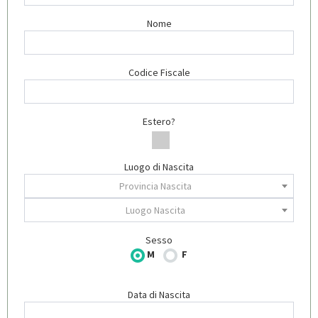
Nome
Codice Fiscale
Estero?
Luogo di Nascita
Provincia Nascita
Luogo Nascita
Sesso
M
F
Data di Nascita