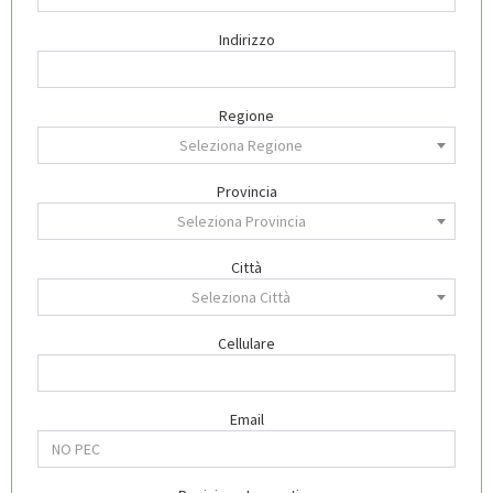
Indirizzo
Regione
Seleziona Regione
Provincia
Seleziona Provincia
Città
Seleziona Città
Cellulare
Email