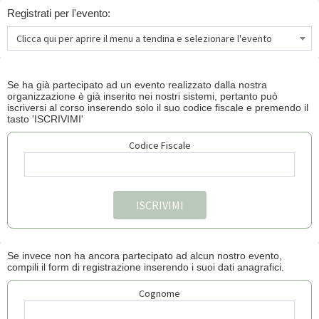
Registrati per l'evento:
Clicca qui per aprire il menu a tendina e selezionare l'evento
Se ha già partecipato ad un evento realizzato dalla nostra
organizzazione è già inserito nei nostri sistemi, pertanto può
iscriversi al corso inserendo solo il suo codice fiscale e premendo il
tasto 'ISCRIVIMI'
Codice Fiscale
Se invece non ha ancora partecipato ad alcun nostro evento,
compili il form di registrazione inserendo i suoi dati anagrafici.
Cognome