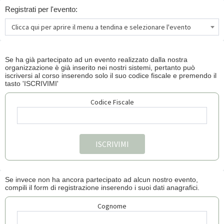
Registrati per l'evento:
Clicca qui per aprire il menu a tendina e selezionare l'evento
Se ha già partecipato ad un evento realizzato dalla nostra
organizzazione è già inserito nei nostri sistemi, pertanto può
iscriversi al corso inserendo solo il suo codice fiscale e premendo il
tasto 'ISCRIVIMI'
Codice Fiscale
Se invece non ha ancora partecipato ad alcun nostro evento,
compili il form di registrazione inserendo i suoi dati anagrafici.
Cognome