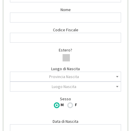
Nome
Codice Fiscale
Estero?
Luogo di Nascita
Provincia Nascita
Luogo Nascita
Sesso
M
F
Data di Nascita