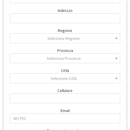
Indirizzo
Regione
Seleziona Regione
Provincia
Seleziona Provincia
Città
Seleziona Città
Cellulare
Email